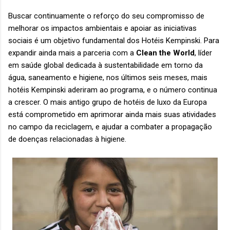
Buscar continuamente o reforço do seu compromisso de
melhorar os impactos ambientais e apoiar as iniciativas
sociais é um objetivo fundamental dos Hotéis Kempinski. Para
expandir ainda mais a parceria com a
Clean the World
, líder
em saúde global dedicada à sustentabilidade em torno da
água, saneamento e higiene, nos últimos seis meses, mais
hotéis Kempinski aderiram ao programa, e o número continua
a crescer. O mais antigo grupo de hotéis de luxo da Europa
está comprometido em aprimorar ainda mais suas atividades
no campo da reciclagem, e ajudar a combater a propagação
de doenças relacionadas à higiene.