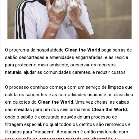
O programa de hospitalidade
Clean the World
pega barras de
sabão descartadas e amenidades engarrafadas, e as recicla
para proteger o meio ambiente, preservar os recursos
naturais, ajudar as comunidades carentes, e reduzir custos.
O processo contínuo começa com um serviço de limpeza que
coleta os sabonetes e as comodidades usadas ​​e os classifica
em caixotes do
Clean the World
. Uma vez cheias, as caixas
são enviadas para um dos seis armazéns
Clean the World
,
onde o sabão é executado através de um processo de
filtragem especial, no qual todos os detritos são removidos e
filtrados para "moagem". A moagem é então misturada com