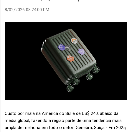
8/02/2026 08:24:00 PM
Custo por mala na América do Sul é de US$ 240, abaixo da
média global, fazendo a região parte de uma tendência mais
ampla de melhoria em todo o setor Genebra, Suíça - Em 2025,