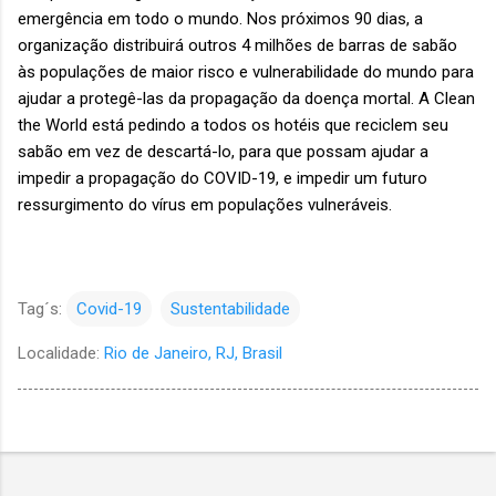
emergência em todo o mundo. Nos próximos 90 dias, a
organização distribuirá outros 4 milhões de barras de sabão
às populações de maior risco e vulnerabilidade do mundo para
ajudar a protegê-las da propagação da doença mortal. A Clean
the World está pedindo a todos os hotéis que reciclem seu
sabão em vez de descartá-lo, para que possam ajudar a
impedir a propagação do COVID-19, e impedir um futuro
ressurgimento do vírus em populações vulneráveis.
Tag´s:
Covid-19
Sustentabilidade
Localidade:
Rio de Janeiro, RJ, Brasil