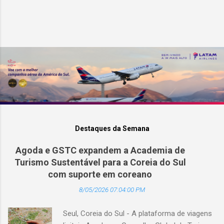
Destaques da Semana
Agoda e GSTC expandem a Academia de
Turismo Sustentável para a Coreia do Sul
com suporte em coreano
8/05/2026 07:04:00 PM
Seul, Coreia do Sul - A plataforma de viagens