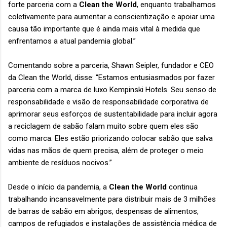
forte parceria com a
Clean the World
, enquanto trabalhamos
coletivamente para aumentar a conscientização e apoiar uma
causa tão importante que é ainda mais vital à medida que
enfrentamos a atual pandemia global.”
Comentando sobre a parceria, Shawn Seipler, fundador e CEO
da Clean the World, disse: “Estamos entusiasmados por fazer
parceria com a marca de luxo Kempinski Hotels. Seu senso de
responsabilidade e visão de responsabilidade corporativa de
aprimorar seus esforços de sustentabilidade para incluir agora
a reciclagem de sabão falam muito sobre quem eles são
como marca. Eles estão priorizando colocar sabão que salva
vidas nas mãos de quem precisa, além de proteger o meio
ambiente de resíduos nocivos.”
Desde o início da pandemia, a
Clean the World
continua
trabalhando incansavelmente para distribuir mais de 3 milhões
de barras de sabão em abrigos, despensas de alimentos,
campos de refugiados e instalações de assistência médica de