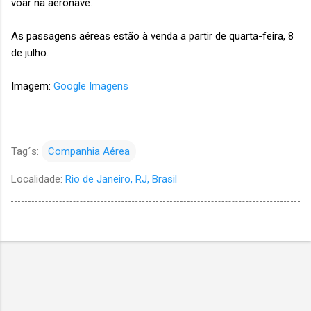
voar na aeronave.
As passagens aéreas estão à venda a partir de quarta-feira, 8
de julho.
Imagem:
Google Imagens
Tag´s:
Companhia Aérea
Localidade:
Rio de Janeiro, RJ, Brasil