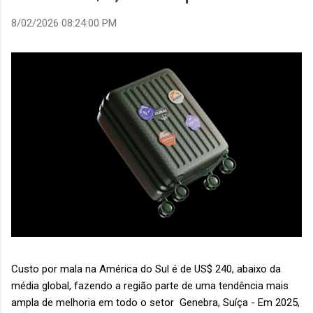
8/02/2026 08:24:00 PM
Custo por mala na América do Sul é de US$ 240, abaixo da
média global, fazendo a região parte de uma tendência mais
ampla de melhoria em todo o setor Genebra, Suíça - Em 2025,