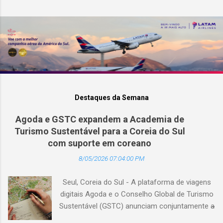
Destaques da Semana
Agoda e GSTC expandem a Academia de
Turismo Sustentável para a Coreia do Sul
com suporte em coreano
8/05/2026 07:04:00 PM
Seul, Coreia do Sul - A plataforma de viagens
digitais Agoda e o Conselho Global de Turismo
Sustentável (GSTC) anunciam conjuntamente a
expansão da Academia de Turismo Sustentável