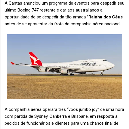
A Qantas anunciou um programa de eventos para despedir seu
último Boeing 747 restante e dar aos australianos a
oportunidade de se despedir da tão amada
"Rainha dos Céus"
antes de se aposentar da frota da companhia aérea nacional.
A companhia aérea operará três “vôos jumbo joy” de uma hora
com partida de Sydney, Canberra e Brisbane, em resposta a
pedidos de funcionários e clientes para uma chance final de