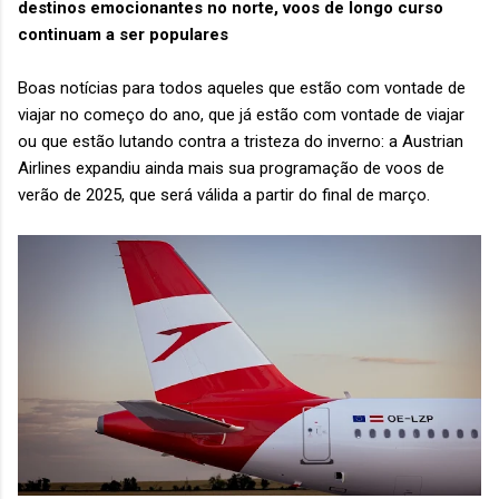
destinos emocionantes no norte, voos de longo curso
continuam a ser populares
Boas notícias para todos aqueles que estão com vontade de
viajar no começo do ano, que já estão com vontade de viajar
ou que estão lutando contra a tristeza do inverno: a Austrian
Airlines expandiu ainda mais sua programação de voos de
verão de 2025, que será válida a partir do final de março.