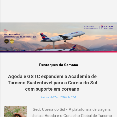
Destaques da Semana
Agoda e GSTC expandem a Academia de
Turismo Sustentável para a Coreia do Sul
com suporte em coreano
8/05/2026 07:04:00 PM
Seul, Coreia do Sul - A plataforma de viagens
digitais Agoda e o Conselho Global de Turismo