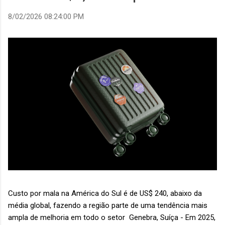
8/02/2026 08:24:00 PM
Custo por mala na América do Sul é de US$ 240, abaixo da
média global, fazendo a região parte de uma tendência mais
ampla de melhoria em todo o setor Genebra, Suíça - Em 2025,