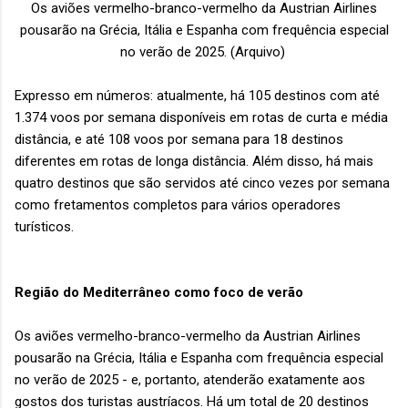
Os aviões vermelho-branco-vermelho da Austrian Airlines
pousarão na Grécia, Itália e Espanha com frequência especial
no verão de 2025.
(Arquivo)
Expresso em números: atualmente, há 105 destinos com até
1.374 voos por semana disponíveis em rotas de curta e média
distância, e até 108 voos por semana para 18 destinos
diferentes em rotas de longa distância. Além disso, há mais
quatro destinos que são servidos até cinco vezes por semana
como fretamentos completos para vários operadores
turísticos.
Região do Mediterrâneo como foco de verão
Os aviões vermelho-branco-vermelho da Austrian Airlines
pousarão na Grécia, Itália e Espanha com frequência especial
no verão de 2025 - e, portanto, atenderão exatamente aos
gostos dos turistas austríacos. Há um total de 20 destinos