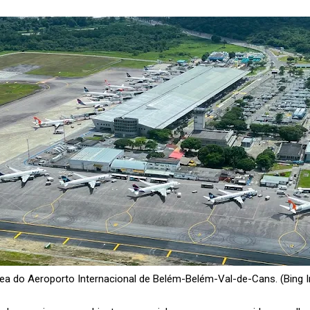
rea do Aeroporto Internacional de Belém-
Belém-Val-de-Cans. (Bing