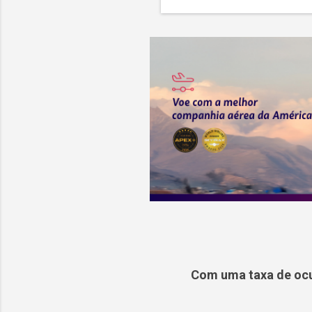
Com uma taxa de ocu