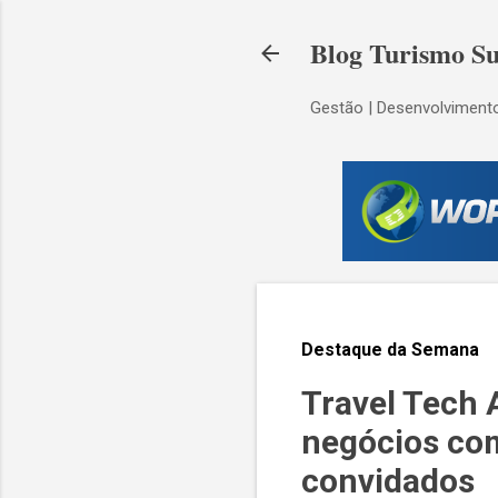
Blog Turismo Su
Gestão | Desenvolvimento
Destaque da Semana
Travel Tech 
negócios co
convidados