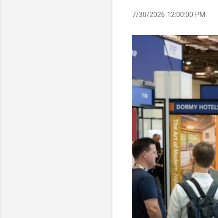
7/30/2026 12:00:00 PM