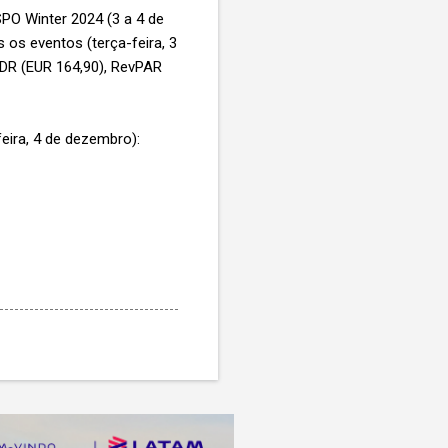
SPO Winter 2024 (3 a 4 de
 os eventos (terça-feira, 3
DR (EUR 164,90), RevPAR
eira, 4 de dezembro):