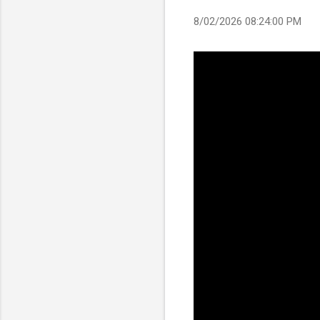
8/02/2026 08:24:00 PM