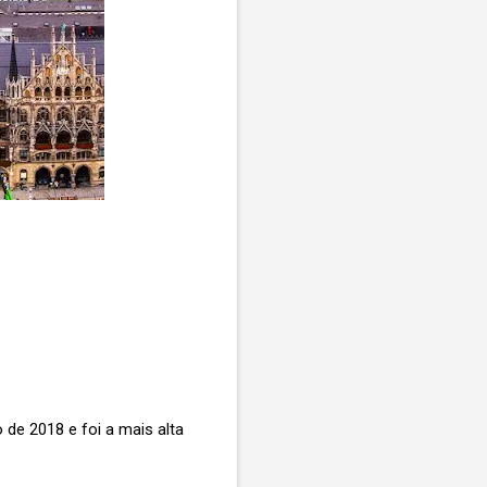
e 2018 e foi a mais alta