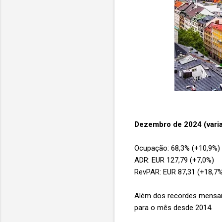
Dezembro de 2024 (vari
Ocupação: 68,3% (+10,9%)
ADR: EUR 127,79 (+7,0%)
RevPAR: EUR 87,31 (+18,7
Além dos recordes mensais
para o mês desde 2014.