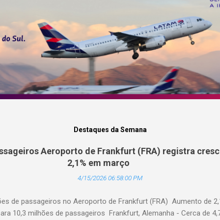
Destaques da Semana
ssageiros Aeroporto de Frankfurt (FRA) registra cres
2,1% em março
4/15/2026 06:58:00 PM
hões de passageiros no Aeroporto de Frankfurt (FRA) Aumento de 2
ara 10,3 milhões de passageiros Frankfurt, Alemanha - Cerca de 4,