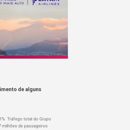
cimento de alguns
,1% Tráfego total do Grupo
7 milhões de passageiros