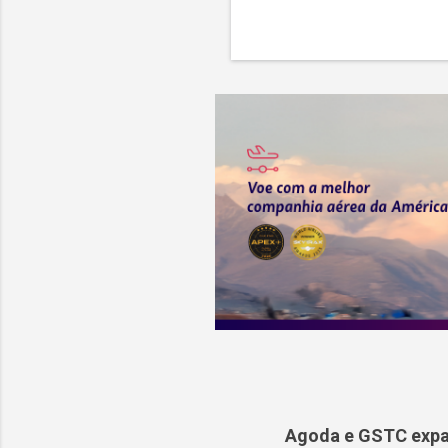
Agoda e GSTC expa