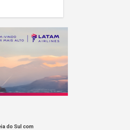
ia do Sul com