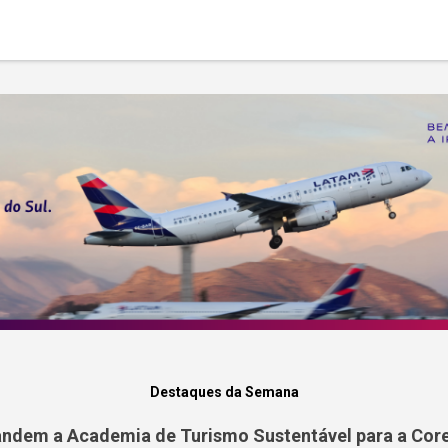
Destaques da Semana
ndem a Academia de Turismo Sustentável para a Core