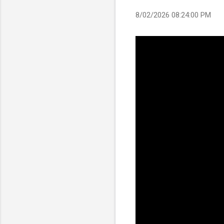
8/02/2026 08:24:00 PM