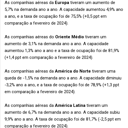
As companhias aéreas da
Europa
tiveram um aumento de
5,7% na demanda ano a ano. A capacidade aumentou 4,9% ano
a ano, e a taxa de ocupação foi de 75,5% (+0,5 ppt em
comparação a fevereiro de 2024).
As companhias aéreas do
Oriente Médio
tiveram um
aumento de 3,1% na demanda ano a ano. A capacidade
aumentou 1,3% ano a ano e a taxa de ocupação foi de 81,9%
(+1,4 ppt em comparação a fevereiro de 2024).
As companhias aéreas da
América do Norte
tiveram uma
queda de -1,5% na demanda ano a ano. A capacidade diminuiu
-3,2% ano a ano, e a taxa de ocupação foi de 78,9% (+1,3 ppt
em comparação a fevereiro de 2024).
As companhias aéreas da
América Latina
tiveram um
aumento de 6,7% na demanda ano a ano. A capacidade subiu
9,9% ano a ano. A taxa de ocupação foi de 81,7% (-2,5 ppt em
comparação a fevereiro de 2024).