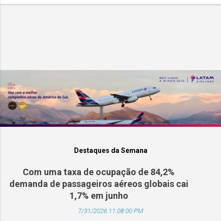
Destaques da Semana
Com uma taxa de ocupação de 84,2%
demanda de passageiros aéreos globais cai
1,7% em junho
7/31/2026 11:08:00 PM