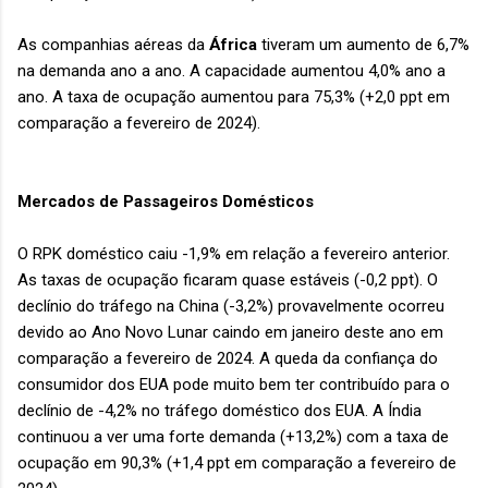
As companhias aéreas da
África
tiveram um aumento de 6,7%
na demanda ano a ano. A capacidade aumentou 4,0% ano a
ano. A taxa de ocupação aumentou para 75,3% (+2,0 ppt em
comparação a fevereiro de 2024).
Mercados de Passageiros Domésticos
O RPK doméstico caiu -1,9% em relação a fevereiro anterior.
As taxas de ocupação ficaram quase estáveis (-0,2 ppt). O
declínio do tráfego na China (-3,2%) provavelmente ocorreu
devido ao Ano Novo Lunar caindo em janeiro deste ano em
comparação a fevereiro de 2024. A queda da confiança do
consumidor dos EUA pode muito bem ter contribuído para o
declínio de -4,2% no tráfego doméstico dos EUA. A Índia
continuou a ver uma forte demanda (+13,2%) com a taxa de
ocupação em 90,3% (+1,4 ppt em comparação a fevereiro de