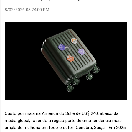
8/02/2026 08:24:00 PM
Custo por mala na América do Sul é de US$ 240, abaixo da
média global, fazendo a região parte de uma tendência mais
ampla de melhoria em todo o setor Genebra, Suíça - Em 2025,