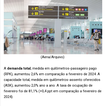
(Aena/Arquivo)
A
demanda total
, medida em quilômetros-passageiro pago
(RPK), aumentou 2,6% em comparação a fevereiro de 2024. A
capacidade total, medida em quilômetros-assento oferecidos
(ASK), aumentou 2,0% ano a ano. A taxa de ocupação de
fevereiro foi de 81,1% (+0,4 ppt em comparação a fevereiro de
2024).