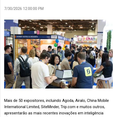
7/30/2026 12:00:00 PM
Mais de 50 expositores, incluindo Agoda, Airalo, China Mobile
International Limited, SiteMinder, Trip.com e muitos outros,
apresentarão as mais recentes inovações em inteligência