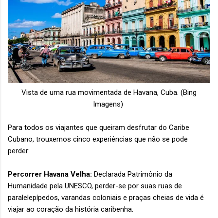
Vista de uma rua movimentada de Havana, Cuba. (Bing
Imagens)
Para todos os viajantes que queiram desfrutar do Caribe
Cubano, trouxemos cinco experiências que não se pode
perder:
Percorrer Havana Velha:
Declarada Patrimônio da
Humanidade pela UNESCO, perder-se por suas ruas de
paralelepípedos, varandas coloniais e praças cheias de vida é
viajar ao coração da história caribenha.