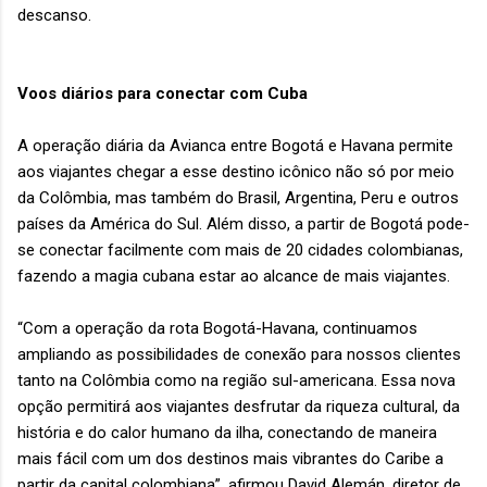
descanso.
Voos diários para conectar com Cuba
A operação diária da Avianca entre Bogotá e Havana permite
aos viajantes chegar a esse destino icônico não só por meio
da Colômbia, mas também do Brasil, Argentina, Peru e outros
países da América do Sul. Além disso, a partir de Bogotá pode-
se conectar facilmente com mais de 20 cidades colombianas,
fazendo a magia cubana estar ao alcance de mais viajantes.
“Com a operação da rota Bogotá-Havana, continuamos
ampliando as possibilidades de conexão para nossos clientes
tanto na Colômbia como na região sul-americana. Essa nova
opção permitirá aos viajantes desfrutar da riqueza cultural, da
história e do calor humano da ilha, conectando de maneira
mais fácil com um dos destinos mais vibrantes do Caribe a
partir da capital colombiana”, afirmou David Alemán, diretor de