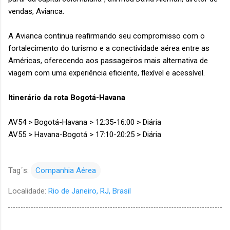
vendas, Avianca.
A Avianca continua reafirmando seu compromisso com o
fortalecimento do turismo e a conectividade aérea entre as
Américas, oferecendo aos passageiros mais alternativa de
viagem com uma experiência eficiente, flexível e acessível.
Itinerário da rota Bogotá-Havana
AV54 > Bogotá-Havana > 12:35-16:00 > Diária
AV55 > Havana-Bogotá > 17:10-20:25 > Diária
Tag´s:
Companhia Aérea
Localidade:
Rio de Janeiro, RJ, Brasil