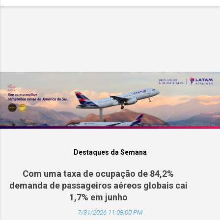
Destaques da Semana
Com uma taxa de ocupação de 84,2%
demanda de passageiros aéreos globais cai
1,7% em junho
7/31/2026 11:08:00 PM