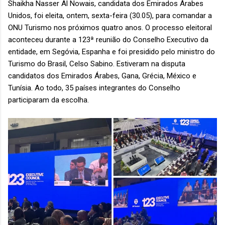
Shaikha Nasser Al Nowais, candidata dos Emirados Árabes
Unidos, foi eleita, ontem, sexta-feira (30.05), para comandar a
ONU Turismo nos próximos quatro anos. O processo eleitoral
aconteceu durante a 123ª reunião do Conselho Executivo da
entidade, em Segóvia, Espanha e foi presidido pelo ministro do
Turismo do Brasil, Celso Sabino. Estiveram na disputa
candidatos dos Emirados Árabes, Gana, Grécia, México e
Tunísia. Ao todo, 35 países integrantes do Conselho
participaram da escolha.