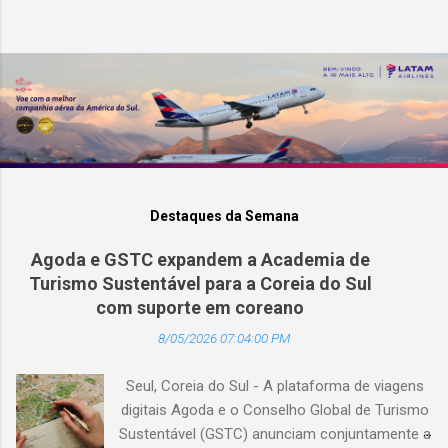
Destaques da Semana
Agoda e GSTC expandem a Academia de
Turismo Sustentável para a Coreia do Sul
com suporte em coreano
8/05/2026 07:04:00 PM
Seul, Coreia do Sul - A plataforma de viagens
digitais Agoda e o Conselho Global de Turismo
Sustentável (GSTC) anunciam conjuntamente a