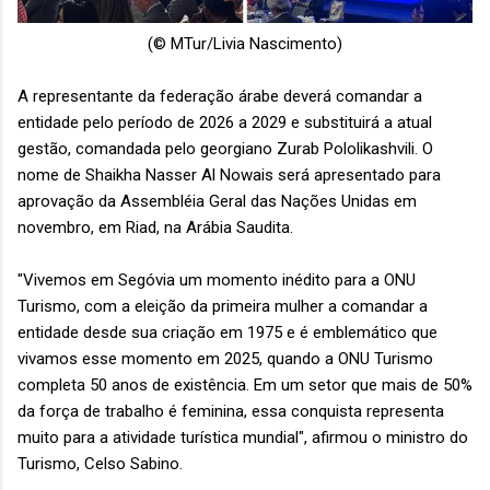
(© MTur/Livia Nascimento)
A representante da federação árabe deverá comandar a
entidade pelo período de 2026 a 2029 e substituirá a atual
gestão, comandada pelo georgiano Zurab Pololikashvili. O
nome de Shaikha Nasser Al Nowais será apresentado para
aprovação da Assembléia Geral das Nações Unidas em
novembro, em Riad, na Arábia Saudita.
"Vivemos em Segóvia um momento inédito para a ONU
Turismo, com a eleição da primeira mulher a comandar a
entidade desde sua criação em 1975 e é emblemático que
vivamos esse momento em 2025, quando a ONU Turismo
completa 50 anos de existência. Em um setor que mais de 50%
da força de trabalho é feminina, essa conquista representa
muito para a atividade turística mundial", afirmou o ministro do
Turismo, Celso Sabino.