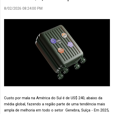
8/02/2026 08:24:00 PM
Custo por mala na América do Sul é de US$ 240, abaixo da
média global, fazendo a região parte de uma tendência mais
ampla de melhoria em todo o setor Genebra, Suíça - Em 2025,