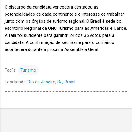
O discurso da candidata vencedora destacou as
potencialidades de cada continente e o interesse de trabalhar
junto com os órgãos de turismo regional. O Brasil é sede do
escritório Regional da ONU Turismo para as Américas e Caribe.
A fala foi suficiente para garantir 24 dos 35 votos para a
candidata. A confirmação de seu nome para o comando
acontecerá durante a próxima Assembleia Geral.
Tag´s:
Turismo
Localidade:
Rio de Janeiro, RJ, Brasil