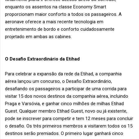
enquanto os assentos na classe Economy Smart
proporcionam maior conforto a todos os passageiros. A
aeronave oferece a mais recente tecnologia em
entretenimento de bordo e conforto cuidadosamente
projetado em ambas as cabines.
O Desafio Extraordinário da Etihad
Para celebrar a expansão da rede da Etihad, a companhia
aérea lançou um concurso, o Desafio Extraordinário,
desafiando os passageiros a participar de uma corrida para
visitar 15 dos novos destinos da companhia aérea, incluindo
Praga e Varsóvia, e ganhar cinco milhões de milhas Etihad
Guest. Qualquer membro Etihad Guest, novo ou já existente,
pode se inscrever para competir e tem 12 meses para concluir
o desafio. Os três primeiros membros a visitarem todos os 15
destinos serão premiados. O primeiro lugar ganhará cinco