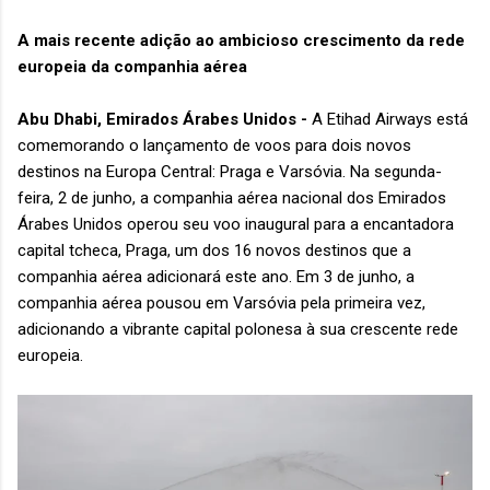
A mais recente adição ao ambicioso crescimento da rede
europeia da companhia aérea
Abu Dhabi, Emirados Árabes Unidos -
A Etihad Airways está
comemorando o lançamento de voos para dois novos
destinos na Europa Central: Praga e Varsóvia. Na segunda-
feira, 2 de junho, a companhia aérea nacional dos Emirados
Árabes Unidos operou seu voo inaugural para a encantadora
capital tcheca, Praga, um dos 16 novos destinos que a
companhia aérea adicionará este ano. Em 3 de junho, a
companhia aérea pousou em Varsóvia pela primeira vez,
adicionando a vibrante capital polonesa à sua crescente rede
europeia.