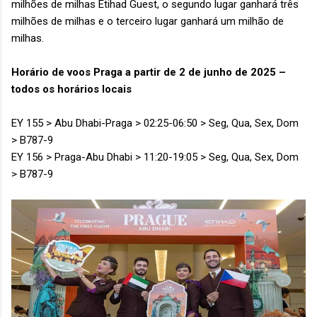
milhões de milhas Etihad Guest, o segundo lugar ganhará três
milhões de milhas e o terceiro lugar ganhará um milhão de
milhas.
Horário de voos Praga a partir de 2 de junho de 2025 –
todos os horários locais
EY 155 > Abu Dhabi-Praga > 02:25-06:50 > Seg, Qua, Sex, Dom
> B787-9
EY 156 > Praga-Abu Dhabi > 11:20-19:05 > Seg, Qua, Sex, Dom
> B787-9