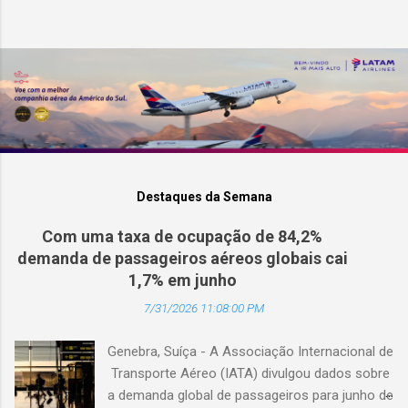
Destaques da Semana
Com uma taxa de ocupação de 84,2%
demanda de passageiros aéreos globais cai
1,7% em junho
7/31/2026 11:08:00 PM
Genebra, Suíça - A Associação Internacional de
Transporte Aéreo (IATA) divulgou dados sobre
a demanda global de passageiros para junho de