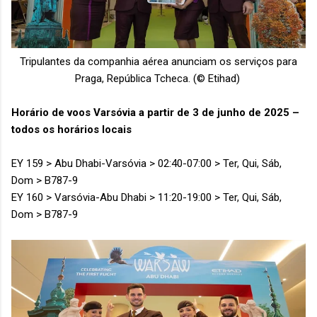
Tripulantes da companhia aérea anunciam os serviços para
Praga, República Tcheca. (© Etihad)
Horário de voos Varsóvia a partir de 3 de junho de 2025 –
todos os horários locais
EY 159 > Abu Dhabi-Varsóvia > 02:40-07:00 > Ter, Qui, Sáb,
Dom > B787-9
EY 160 > Varsóvia-Abu Dhabi > 11:20-19:00 > Ter, Qui, Sáb,
Dom > B787-9