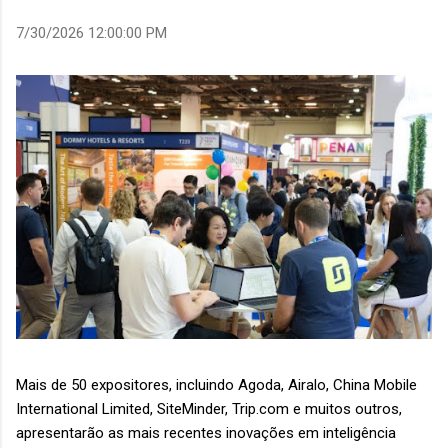
7/30/2026 12:00:00 PM
Mais de 50 expositores, incluindo Agoda, Airalo, China Mobile
International Limited, SiteMinder, Trip.com e muitos outros,
apresentarão as mais recentes inovações em inteligência