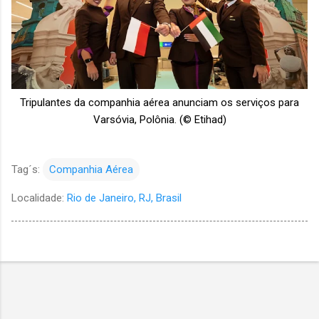
Tripulantes da companhia aérea anunciam os serviços para
Varsóvia, Polônia. (© Etihad)
Tag´s:
Companhia Aérea
Localidade:
Rio de Janeiro, RJ, Brasil