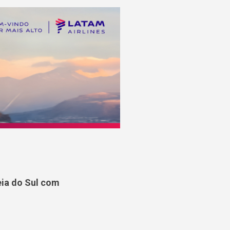
ia do Sul com