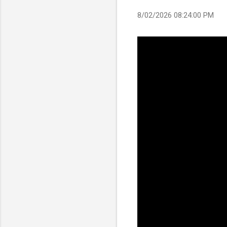
8/02/2026 08:24:00 PM