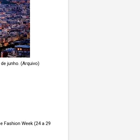
 de junho. (Arquivo)
) e Fashion Week (24 a 29