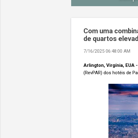
Com uma combinaçã
de quartos elevad
7/16/2025 06:48:00 AM
Arlington, Virgínia, EUA -
(RevPAR) dos hotéis de Pa