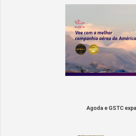
Agoda e GSTC expa