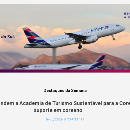
Destaques da Semana
ndem a Academia de Turismo Sustentável para a Core
suporte em coreano
8/05/2026 07:04:00 PM