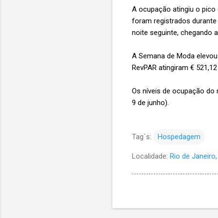
A ocupação atingiu o pico 
foram registrados durante
noite seguinte, chegando a
A Semana de Moda elevou a
RevPAR atingiram € 521,12
Os níveis de ocupação do
9 de junho).
Tag´s:
Hospedagem
Localidade:
Rio de Janeiro, 