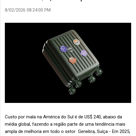
8/02/2026 08:24:00 PM
Custo por mala na América do Sul é de US$ 240, abaixo da
média global, fazendo a região parte de uma tendência mais
ampla de melhoria em todo o setor Genebra, Suíça - Em 2025,