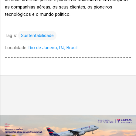
as companhias aéreas, os seus clientes, os pioneiros
tecnológicos e o mundo político.
Tag´s:
Sustentabilidade
Localidade:
Rio de Janeiro, RJ, Brasil