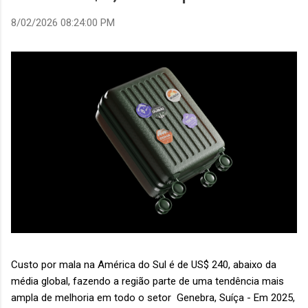
8/02/2026 08:24:00 PM
Custo por mala na América do Sul é de US$ 240, abaixo da
média global, fazendo a região parte de uma tendência mais
ampla de melhoria em todo o setor Genebra, Suíça - Em 2025,