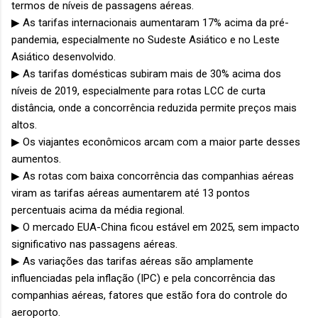
termos de níveis de passagens aéreas.
▶ As tarifas internacionais aumentaram 17% acima da pré-
pandemia, especialmente no Sudeste Asiático e no Leste
Asiático desenvolvido.
▶ As tarifas domésticas subiram mais de 30% acima dos
níveis de 2019, especialmente para rotas LCC de curta
distância, onde a concorrência reduzida permite preços mais
altos.
▶ Os viajantes econômicos arcam com a maior parte desses
aumentos.
▶ As rotas com baixa concorrência das companhias aéreas
viram as tarifas aéreas aumentarem até 13 pontos
percentuais acima da média regional.
▶ O mercado EUA-China ficou estável em 2025, sem impacto
significativo nas passagens aéreas.
▶ As variações das tarifas aéreas são amplamente
influenciadas pela inflação (IPC) e pela concorrência das
companhias aéreas, fatores que estão fora do controle do
aeroporto.