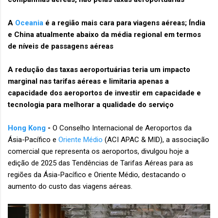
A
Oceania
é a região mais cara para viagens aéreas; Índia
e China atualmente abaixo da média regional em termos
de níveis de passagens aéreas
A redução das taxas aeroportuárias teria um impacto
marginal nas tarifas aéreas e limitaria apenas a
capacidade dos aeroportos de investir em capacidade e
tecnologia para melhorar a qualidade do serviço
Hong Kong
-
O Conselho Internacional de Aeroportos da
Ásia-Pacífico e
Oriente Médio
(ACI APAC & MID), a associação
comercial que representa os aeroportos, divulgou hoje a
edição de 2025 das Tendências de Tarifas Aéreas para as
regiões da Ásia-Pacífico e Oriente Médio, destacando o
aumento do custo das viagens aéreas.