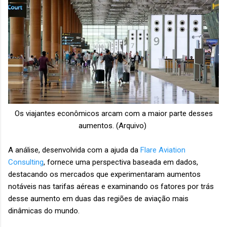
Os viajantes econômicos arcam com a maior parte desses
aumentos.
(Arquivo)
A análise, desenvolvida com a ajuda da
Flare Aviation
Consulting
, fornece uma perspectiva baseada em dados,
destacando os mercados que experimentaram aumentos
notáveis nas tarifas aéreas e examinando os fatores por trás
desse aumento em duas das regiões de aviação mais
dinâmicas do mundo.