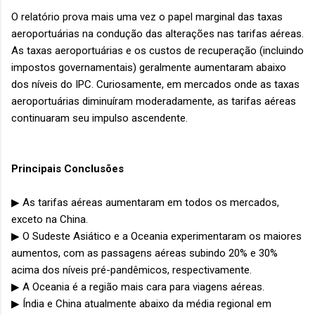
O relatório prova mais uma vez o papel marginal das taxas
aeroportuárias na condução das alterações nas tarifas aéreas.
As taxas aeroportuárias e os custos de recuperação (incluindo
impostos governamentais) geralmente aumentaram abaixo
dos níveis do IPC. Curiosamente, em mercados onde as taxas
aeroportuárias diminuíram moderadamente, as tarifas aéreas
continuaram seu impulso ascendente.
Principais Conclusões
▶ As tarifas aéreas aumentaram em todos os mercados,
exceto na China.
▶ O Sudeste Asiático e a Oceania experimentaram os maiores
aumentos, com as passagens aéreas subindo 20% e 30%
acima dos níveis pré-pandêmicos, respectivamente.
▶ A Oceania é a região mais cara para viagens aéreas.
▶ Índia e China atualmente abaixo da média regional em