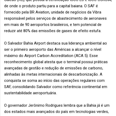
de onde o produto partiu para a capital baiana. O SAF é
fornecido pela BR Aviation, unidade de negócios da Vibra
responsável pelos serviços de abastecimento de aeronaves
em mais de 90 aeroportos brasileiros, e tem potencial de
reduzir até 80% das emissões de gases de efeito estufa.
O Salvador Bahia Airport destaca sua liderança ambiental ao
ser o primeiro aeroporto das Américas a alcançar o nível
máximo do Airport Carbon Accreditation (ACA 5). Esse
reconhecimento global atesta que o terminal possui práticas
avançadas de gestão e redução de emissões de carbono,
alinhadas às metas internacionais de descarbonização. A
conquista se soma ao início das operações regulares com
SAF, consolidando Salvador como referência continental em
sustentabilidade aeroportuária.
O governador Jerônimo Rodrigues lembra que a Bahia já é um
dos estados mais avançados do país em tecnologias verdes,