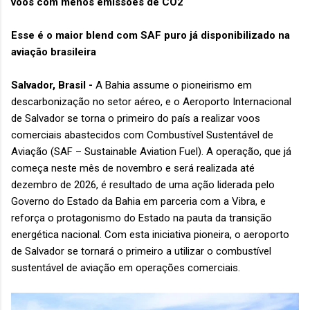
voos com menos emissões de CO2
Esse é o maior blend com SAF puro já disponibilizado na
aviação brasileira
Salvador, Brasil -
A Bahia assume o pioneirismo em
descarbonização no setor aéreo, e o Aeroporto Internacional
de Salvador se torna o primeiro do país a realizar voos
comerciais abastecidos com Combustível Sustentável de
Aviação (SAF – Sustainable Aviation Fuel). A operação, que já
começa neste mês de novembro e será realizada até
dezembro de 2026, é resultado de uma ação liderada pelo
Governo do Estado da Bahia em parceria com a Vibra, e
reforça o protagonismo do Estado na pauta da transição
energética nacional. Com esta iniciativa pioneira, o aeroporto
de Salvador se tornará o primeiro a utilizar o combustível
sustentável de aviação em operações comerciais.