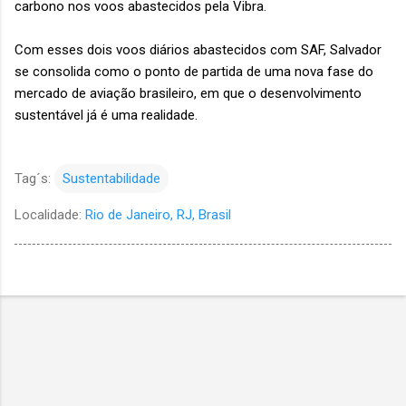
carbono nos voos abastecidos pela Vibra.
Com esses dois voos diários abastecidos com SAF, Salvador
se consolida como o ponto de partida de uma nova fase do
mercado de aviação brasileiro, em que o desenvolvimento
sustentável já é uma realidade.
Tag´s:
Sustentabilidade
Localidade:
Rio de Janeiro, RJ, Brasil