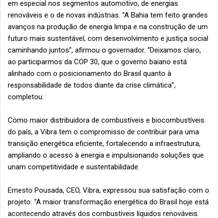
em especial nos segmentos automotivo, de energias
renováveis e o de novas indústrias. “A Bahia tem feito grandes
avanços na produção de energia limpa e na construção de um
futuro mais sustentável, com desenvolvimento e justiça social
caminhando juntos”, afirmou o governador. “Deixamos claro,
ao participarmos da COP 30, que o governo baiano está
alinhado com o posicionamento do Brasil quanto à
responsabilidade de todos diante da crise climática”,
completou.
Como maior distribuidora de combustíveis e biocombustíveis
do país, a Vibra tem o compromisso de contribuir para uma
transição energética eficiente, fortalecendo a infraestrutura,
ampliando o acesso à energia e impulsionando soluções que
unam competitividade e sustentabilidade.
Ernesto Pousada, CEO, Vibra, expressou sua satisfação com o
projeto: “A maior transformação energética do Brasil hoje está
acontecendo através dos combustíveis líquidos renováveis.