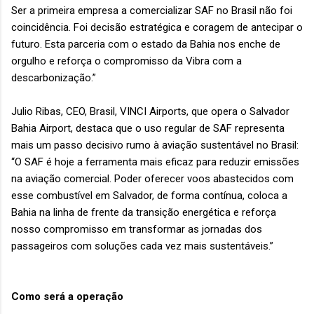
Ser a primeira empresa a comercializar SAF no Brasil não foi
coincidência. Foi decisão estratégica e coragem de antecipar o
futuro. Esta parceria com o estado da Bahia nos enche de
orgulho e reforça o compromisso da Vibra com a
descarbonização.”
Julio Ribas, CEO, Brasil, VINCI Airports, que opera o Salvador
Bahia Airport, destaca que o uso regular de SAF representa
mais um passo decisivo rumo à aviação sustentável no Brasil:
“O SAF é hoje a ferramenta mais eficaz para reduzir emissões
na aviação comercial. Poder oferecer voos abastecidos com
esse combustível em Salvador, de forma contínua, coloca a
Bahia na linha de frente da transição energética e reforça
nosso compromisso em transformar as jornadas dos
passageiros com soluções cada vez mais sustentáveis.”
Como será a operação