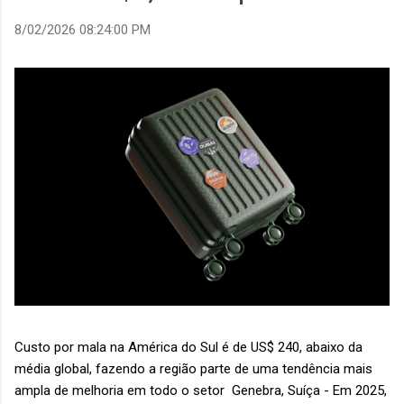
8/02/2026 08:24:00 PM
Custo por mala na América do Sul é de US$ 240, abaixo da
média global, fazendo a região parte de uma tendência mais
ampla de melhoria em todo o setor Genebra, Suíça - Em 2025,