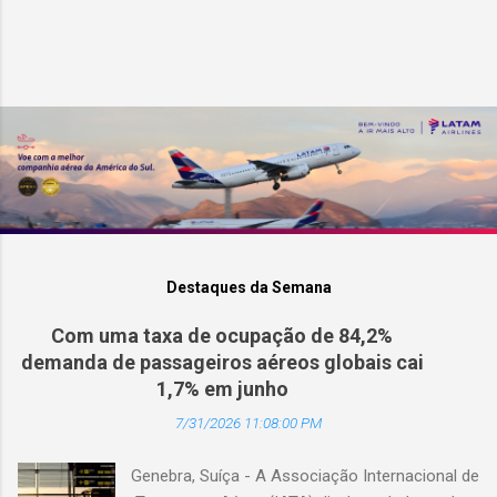
Destaques da Semana
Com uma taxa de ocupação de 84,2%
demanda de passageiros aéreos globais cai
1,7% em junho
7/31/2026 11:08:00 PM
Genebra, Suíça - A Associação Internacional de