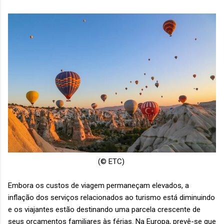
(© ETC)
Embora os custos de viagem permaneçam elevados, a
inflação dos serviços relacionados ao turismo está diminuindo
e os viajantes estão destinando uma parcela crescente de
seus orçamentos familiares às férias. Na Europa, prevê-se que