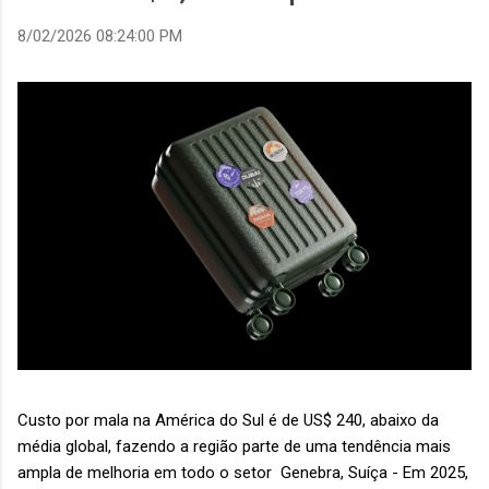
8/02/2026 08:24:00 PM
Custo por mala na América do Sul é de US$ 240, abaixo da
média global, fazendo a região parte de uma tendência mais
ampla de melhoria em todo o setor Genebra, Suíça - Em 2025,