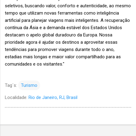
seletivos, buscando valor, conforto e autenticidade, ao mesmo
tempo que utilizam novas ferramentas como inteligência
artificial para planejar viagens mais inteligentes. A recuperação
contínua da Ásia e a demanda estável dos Estados Unidos
destacam o apelo global duradouro da Europa. Nossa
prioridade agora é ajudar os destinos a aproveitar essas
tendências para promover viagens durante todo o ano,
estadias mais longas e maior valor compartilhado para as
comunidades e os visitantes."
Tag´s:
Turismo
Localidade:
Rio de Janeiro, RJ, Brasil