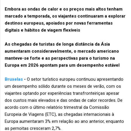
Embora as ondas de calor e os preços mais altos tenham
marcado a temporada, os viajantes continuaram a explorar
destinos europeus, apoiados por novas ferramentas
digitais e hábitos de viagem flexíveis
As chegadas de turistas de longa distância da Ásia
aumentaram consideravelmente, o mercado americano
manteve-se forte e as perspectivas para o turismo na
Europa em 2026 apontam para um desempenho estável
Bruxelas
-
O setor turístico europeu continuou apresentando
um desempenho sólido durante os meses de verão, com os
viajantes optando por experiências transfronteiriças apesar
dos custos mais elevados e das ondas de calor recordes. De
acordo com o último relatório trimestral da Comissão
Europeia de Viagens (ETC), as chegadas internacionais à
Europa aumentaram 3% em relação ao ano anterior, enquanto
as pernoitas cresceram 2,7%.