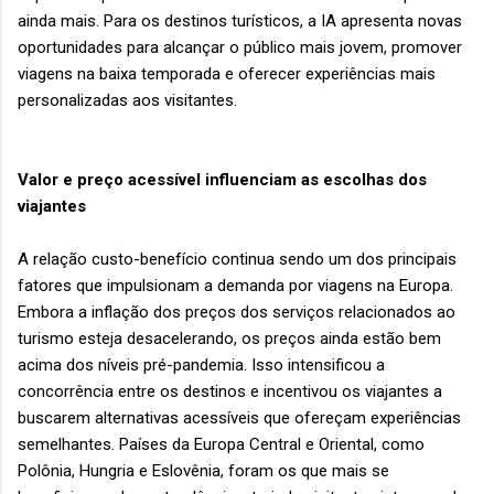
ainda mais. Para os destinos turísticos, a IA apresenta novas
oportunidades para alcançar o público mais jovem, promover
viagens na baixa temporada e oferecer experiências mais
personalizadas aos visitantes.
Valor e preço acessível influenciam as escolhas dos
viajantes
A relação custo-benefício continua sendo um dos principais
fatores que impulsionam a demanda por viagens na Europa.
Embora a inflação dos preços dos serviços relacionados ao
turismo esteja desacelerando, os preços ainda estão bem
acima dos níveis pré-pandemia. Isso intensificou a
concorrência entre os destinos e incentivou os viajantes a
buscarem alternativas acessíveis que ofereçam experiências
semelhantes. Países da Europa Central e Oriental, como
Polônia, Hungria e Eslovênia, foram os que mais se