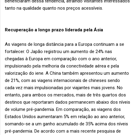
beneficiaram dessa tendência, atraindo visitantes interessados
​​tanto na qualidade quanto nos preços acessíveis.
Recuperação a longo prazo liderada pela Ásia
As viagens de longa distância para a Europa continuam a se
fortalecer. O Japão registrou um aumento de 24% nas
chegadas à Europa em comparação com o ano anterior,
impulsionado pela melhoria da conectividade aérea e pela
valorização do iene. A China também apresentou um aumento
de 21%, com as viagens internacionais de chineses sendo
cada vez mais impulsionadas por viajantes mais jovens. No
entanto, para ambos os mercados, mais de três quartos dos
destinos que reportaram dados permanecem abaixo dos níveis
de volume pré-pandemia. Em comparação, as viagens dos
Estados Unidos aumentaram 5% em relação ao ano anterior,
somando-se a um ganho acumulado de 35% acima dos níveis
pré-pandemia. De acordo com a mais recente pesquisa de