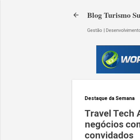
Blog Turismo Su
Gestão | Desenvolvimento
Destaque da Semana
Travel Tech 
negócios co
convidados