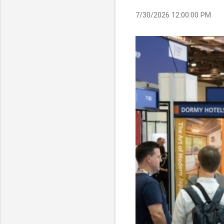
7/30/2026 12:00:00 PM