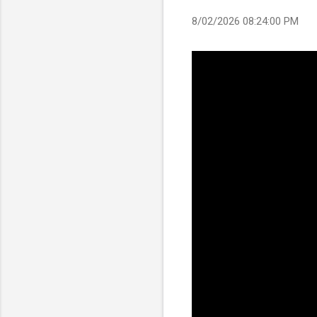
8/02/2026 08:24:00 PM