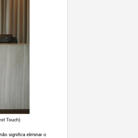
est Touch)
não significa eliminar o