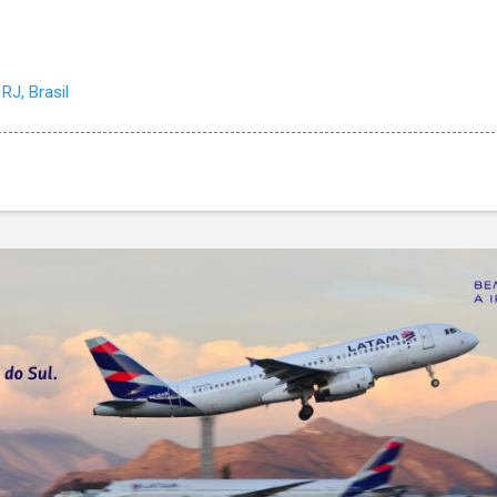
RJ, Brasil