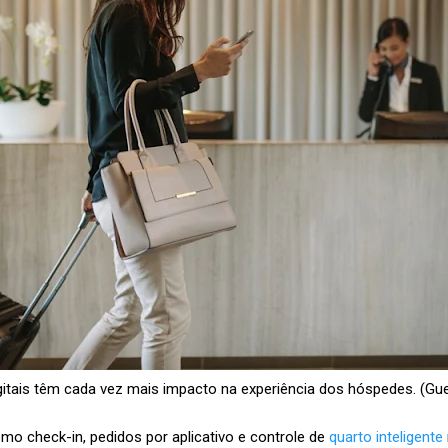
gitais têm cada vez mais impacto na experiência dos hóspedes. (Gu
o check-in, pedidos por aplicativo e controle de
quarto inteligente