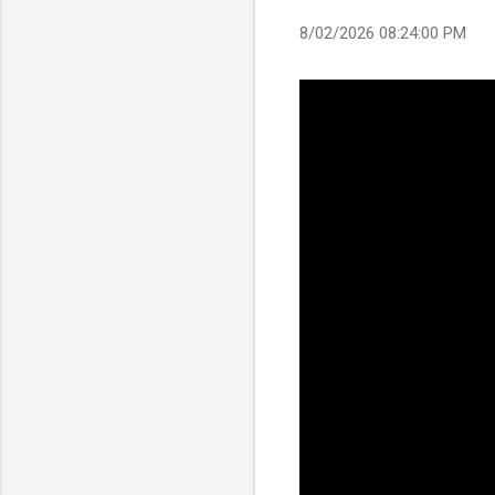
8/02/2026 08:24:00 PM