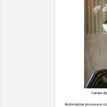
Canais di
Automatizar processos com