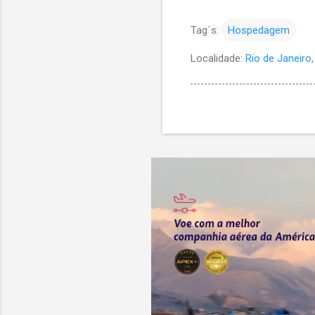
Tag´s:
Hospedagem
Localidade:
Rio de Janeiro, 