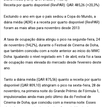
Receita por quarto disponível (RevPAR): QAR 485,26 (+20,3%)
Excluindo o ano em que o país sediou a Copa do Mundo, a
diária média (ADR) e a receita por quarto disponível (RevPAR)
foram as mais altas para novembro desde 2013.
A taxa de ocupação diária atingiu o pico na segunda-feira, 24
de novembro (94,2%), durante o Festival de Cinema de Doha,
que também coincidiu com a noite anterior ao início do MWC
Doha. Igualando o nível registado em 1 de abril, esta foi a taxa
de ocupação mais elevada do mercado desde fevereiro deste
ano.
Tanto a diária média (QAR 875,56) quanto a receita por quarto
disponível (QAR 809,10) atingiram o pico na sexta-feira, 28 de
novembro, na primeira noite do Grande Prêmio de Fórmula 1,
impulsionadas ainda mais pelo último dia do Festival de
Cinema de Doha, que coincidiu com a mesma noite. Esses