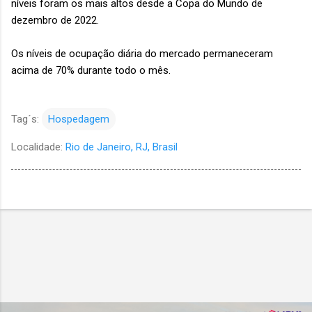
níveis foram os mais altos desde a Copa do Mundo de
dezembro de 2022.
Os níveis de ocupação diária do mercado permaneceram
acima de 70% durante todo o mês.
Tag´s:
Hospedagem
Localidade:
Rio de Janeiro, RJ, Brasil