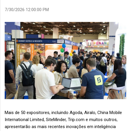
7/30/2026 12:00:00 PM
Mais de 50 expositores, incluindo Agoda, Airalo, China Mobile
International Limited, SiteMinder, Trip.com e muitos outros,
apresentarão as mais recentes inovações em inteligência