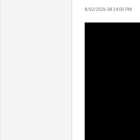
8/02/2026 08:24:00 PM