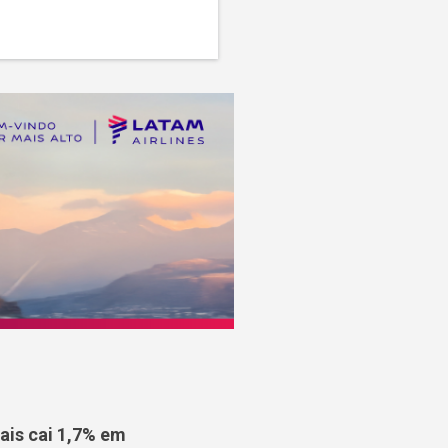
is cai 1,7% em