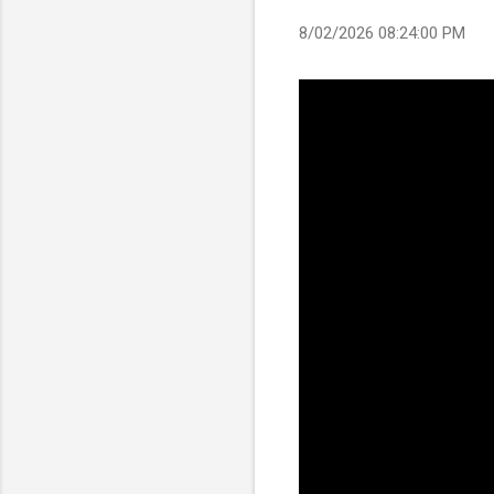
8/02/2026 08:24:00 PM