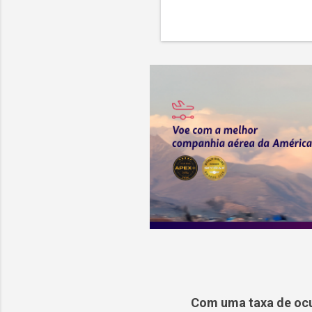
Com uma taxa de ocu