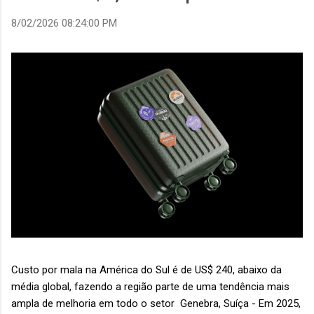
8/02/2026 08:24:00 PM
Custo por mala na América do Sul é de US$ 240, abaixo da
média global, fazendo a região parte de uma tendência mais
ampla de melhoria em todo o setor Genebra, Suíça - Em 2025,